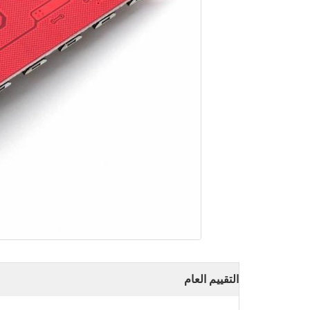
التقييم العام