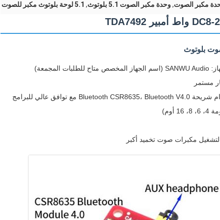
,
وحدة مكبر الصوت 5.1 بلوتوث
,
5.1 لوحة بلوتوث مكبر للصوت
مجمعة)