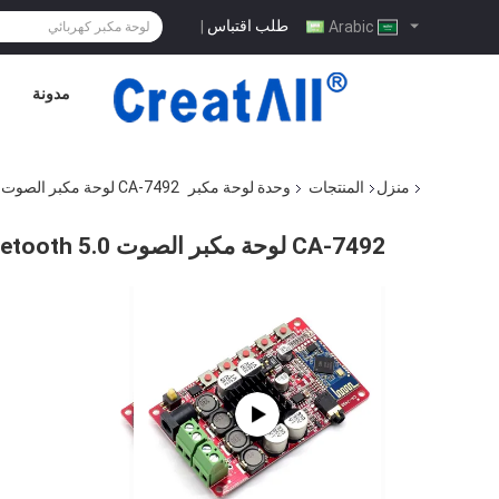
طلب اقتباس
|
Arabic
مدونة
منزل
المنتجات
وحدة لوحة مكبر
CA-7492 لوحة مكبر الصوت Bluetooth 5.0 مع خروج 2 * 50W ومصدر الطاقة DC8-25V
CA-7492 لوحة مكبر الصوت Bluetooth 5.0 مع خروج 2 * 50W ومصدر الطاقة DC8-25V