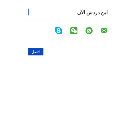
ابن دردش الآن