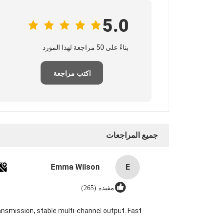
5.0
بناءً على 50 مراجعة لهذا المورد
اكتب مراجعة
جميع المراجعات
Emma Wilson
E
مفيدة (265)
nsmission, stable multi-channel output. Fast