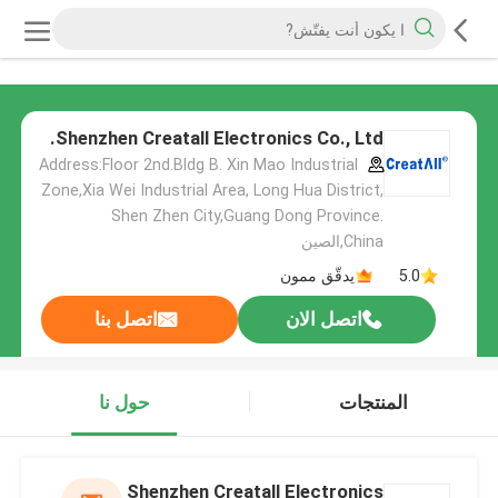
Shenzhen Creatall Electronics Co., Ltd.
Address:Floor 2nd.Bldg B. Xin Mao Industrial
Zone,Xia Wei Industrial Area, Long Hua District,
Shen Zhen City,Guang Dong Province.
China,الصين
5.0
يدقّق ممون
اتصل الان
اتصل بنا
المنتجات
حول نا
Shenzhen Creatall Electronics