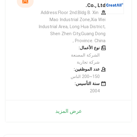
Co., Ltd.
Address:Floor 2nd.Bldg B. Xin
Mao Industrial Zone,Xia Wei
Industrial Area, Long Hua District,
Shen Zhen City,Guang Dong
Province. China ,
نوع الأعمال:
الشركة المصنعة
شركة تجارية
عدد الموظفين:
150~200 الناس
سنة التأسيس:
2004
عرض المزيد