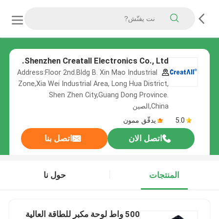
Shenzhen Creatall Electronics Co., Ltd.
Address:Floor 2nd.Bldg B. Xin Mao Industrial
Zone,Xia Wei Industrial Area, Long Hua District,
Shen Zhen City,Guang Dong Province.
China,الصين
5.0
يدقّق ممون
اتصل الان
اتصل بنا
المنتجات
حول نا
500 واط لوحة مكبر للطاقة العالية