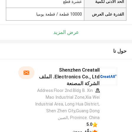
الحد الأدنى لكمية
عشرة قطع
القدرة على العرض
10000 قطعة / قطعة يوميا
عرض المزيد
حول نا
Shenzhen Creatall
Electronics Co., Ltd. الملف
الشركة المصنعة
Address:Floor 2nd.Bldg B. Xin
Mao Industrial Zone,Xia Wei
Industrial Area, Long Hua District,
Shen Zhen City,Guang Dong
Province. China ,الصين
5.0
يدقّق ممون