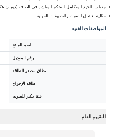
مقياس الجهد المتكامل للتحكم المباشر في الطاقة (دوران ع
مثالية لعشاق الصوت والتطبيقات المهنية
المواصفات الفنية
اسم المنتج
رقم الموديل
نطاق مصدر الطاقة
طاقة الإخراج
فئة مكبر للصوت
التقييم العام