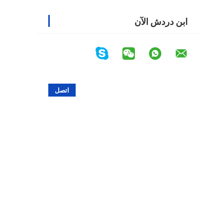
ابن دردش الآن