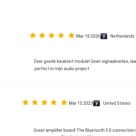
Mar 18.2026
Netherlands
Zeer goede kwaliteit module! Geen signaalverlies, l
perfect in mijn audio project.
Mar 15.2023
United States
Great amplifier board! The Bluetooth 5.0 connection 