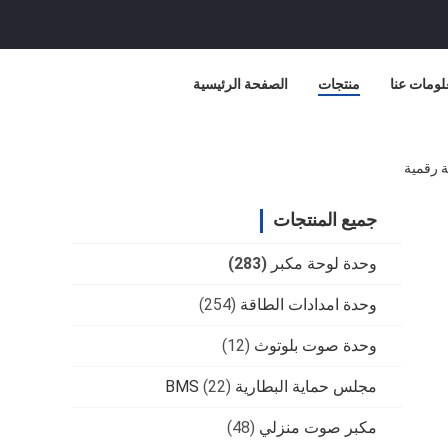
لومات عنا
منتجات
الصفحة الرئيسية
جميع المنتجات
وحدة لوحة مكبر
(283)
وحدة امدادات الطاقة
(254)
وحدة صوت بلوتوث
(12)
مجلس حماية البطارية BMS
(22)
مكبر صوت منزلي
(48)