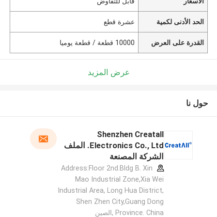
الأسعار
قابل للتفاوض
الحد الأدنى لكمية
عشرة قطع
القدرة على العرض
10000 قطعة / قطعة يوميا
عرض المزيد
حول نا
Shenzhen Creatall
Electronics Co., Ltd. الملف
الشركة المصنعة
Address:Floor 2nd.Bldg B. Xin
Mao Industrial Zone,Xia Wei
Industrial Area, Long Hua District,
Shen Zhen City,Guang Dong
Province. China ,الصين