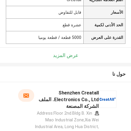
الأسعار
قابل للتفاوض
الحد الأدنى لكمية
عشرة قطع
القدرة على العرض
5000 قطعة / قطعة يوميا
عرض المزيد
حول نا
Shenzhen Creatall
Electronics Co., Ltd. الملف
الشركة المصنعة
Address:Floor 2nd.Bldg B. Xin
Mao Industrial Zone,Xia Wei
Industrial Area, Long Hua District,