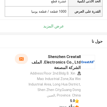
الحد الأدنى لكمية
عشرة قطع
القدرة على العرض
1000 قطعة / قطعة يوميا
عرض المزيد
حول نا
Shenzhen Creatall
Electronics Co., Ltd. الملف
الشركة المصنعة
Address:Floor 2nd.Bldg B. Xin
Mao Industrial Zone,Xia Wei
Industrial Area, Long Hua District,
Shen Zhen City,Guang Dong
Province. China ,الصين
5.0
يدقّق ممون