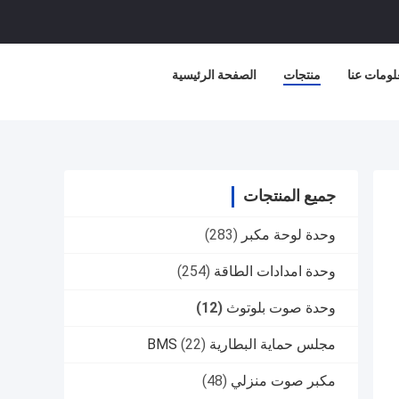
لومات عنا
منتجات
الصفحة الرئيسية
جميع المنتجات
وحدة لوحة مكبر
(283)
وحدة امدادات الطاقة
(254)
وحدة صوت بلوتوث
(12)
مجلس حماية البطارية BMS
(22)
مكبر صوت منزلي
(48)