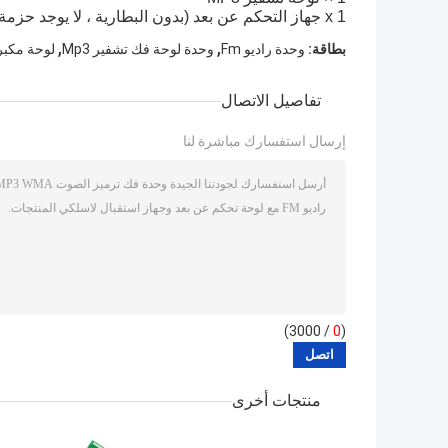
1 x جهاز التحكم عن بعد (بدون البطارية ، لا يوجد حزمة للبيع بالتجزئة)
,
,
بطاقة:
وحدة راديو Fm
وحدة لوحة فك تشفير Mp3
لوحة مكب
تفاصيل الاتصال
إرسال استفسارك مباشرة لنا
/ 3000)
0
(
منتجات أخرى