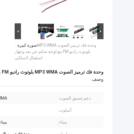
وحدة فك ترميز الصوت MP3 WMA
صورة كبيرة :
بلوتوث راديو FM مع لوحة تحكم عن بعد وجهاز
استقبال لاسلكي
وحدة فك ترميز الصوت MP3 WMA بلوتوث راديو FM مع لوحة تحكم عن بعد وجهاز استقبال لاسلكي
وصف
دعم تنسيق الصوت:
WMA
أسلوب:
ميناء:
مينا