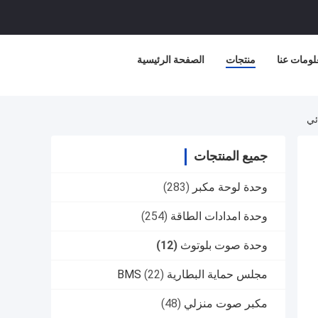
لومات عنا
منتجات
الصفحة الرئيسية
جميع المنتجات
وحدة لوحة مكبر
(283)
وحدة امدادات الطاقة
(254)
وحدة صوت بلوتوث
(12)
مجلس حماية البطارية BMS
(22)
مكبر صوت منزلي
(48)