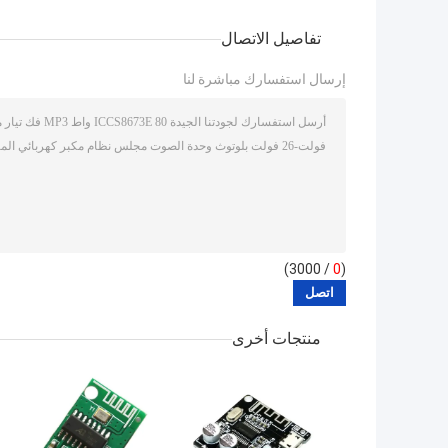
تفاصيل الاتصال
إرسال استفسارك مباشرة لنا
/ 3000)
0
(
منتجات أخرى