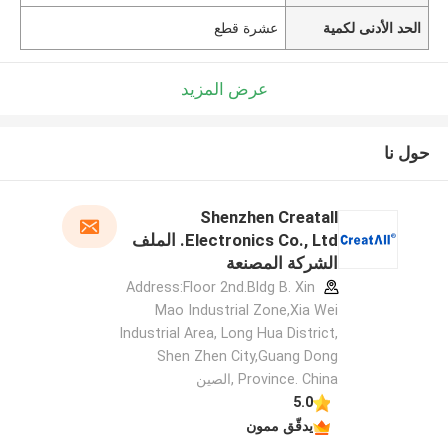
الحد الأدنى لكمية
عشرة قطع
عرض المزيد
حول نا
Shenzhen Creatall
Electronics Co., Ltd. الملف
الشركة المصنعة
Address:Floor 2nd.Bldg B. Xin
Mao Industrial Zone,Xia Wei
Industrial Area, Long Hua District,
Shen Zhen City,Guang Dong
Province. China ,الصين
5.0
يدقّق ممون