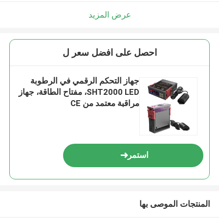
عرض المزيد
احصل على افضل سعر ل
جهاز التحكم الرقمي في الرطوبة
SHT2000 LED، مفتاح الطاقة، جهاز
مراقبة معتمد من CE
استمر
المنتجات الموصى بها