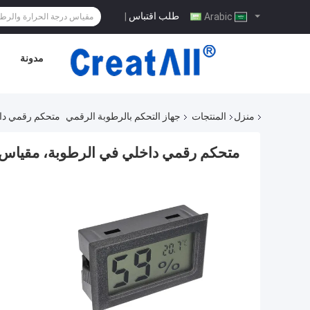
طلب اقتباس
|
Arabic
مدونة
منزل
المنتجات
جهاز التحكم بالرطوبة الرقمي
متحكم رقمي داخلي ف
متحكم رقمي داخلي في الرطوبة، مقياس درجة الحرارة،