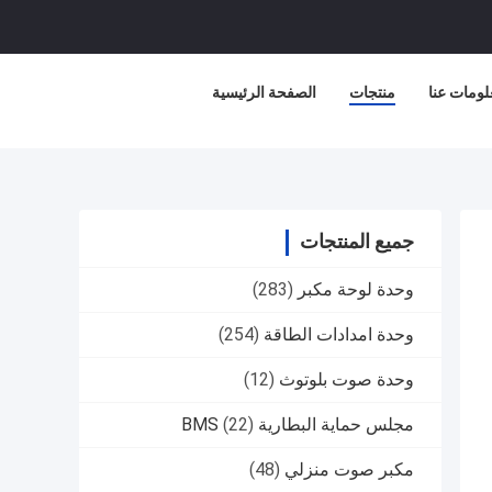
لومات عنا
منتجات
الصفحة الرئيسية
جميع المنتجات
وحدة لوحة مكبر
(283)
وحدة امدادات الطاقة
(254)
وحدة صوت بلوتوث
(12)
مجلس حماية البطارية BMS
(22)
مكبر صوت منزلي
(48)