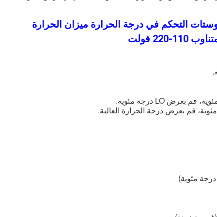
موستات التحكم في درجة الحرارة ميزان الحرارة
.