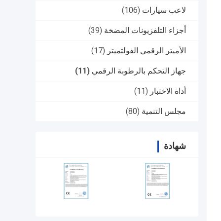
لاعب سيارات
(106)
أجزاء التلفزيونات المضخة
(39)
الأميتر الرقمي الفولتميتر
(17)
جهاز التحكم بالرطوبة الرقمي
(11)
أداة الاختبار
(11)
مجلس التنمية
(80)
شهادة