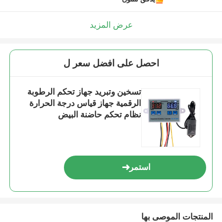
عرض المزيد
احصل على افضل سعر ل
تسخين وتبريد جهاز تحكم الرطوبة
الرقمية جهاز قياس درجة الحرارة
نظام تحكم حاضنة البيض
استمر
المنتجات الموصى بها