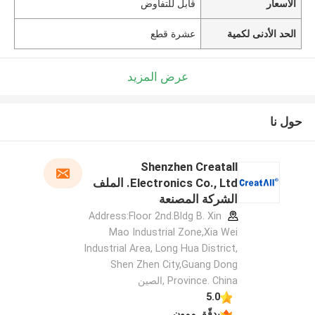
الأسعار
قابل للتفاوض
الحد الأدنى لكمية
عشرة قطع
عرض المزيد
حول نا
Shenzhen Creatall
Electronics Co., Ltd. الملف
الشركة المصنعة
Address:Floor 2nd.Bldg B. Xin
Mao Industrial Zone,Xia Wei
Industrial Area, Long Hua District,
Shen Zhen City,Guang Dong
Province. China ,الصين
5.0
يدقّق ممون