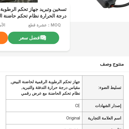
تسخين وتبريد جهاز تحكم الرطوبة 
درجة الحرارة نظام تحكم حاضنة ا
MOQ：عشرة قطع
الأ
افضل سعر
منتوج وصف
جهاز تحكم الرطوبة الرقمية لحاضنة البيض
,
تسليط الضوء:
مقياس درجة حرارة التدفئة والتبريد
,
نظام تحكم الحاضنة مع عرض رقمي
إصدار الشهادات
CE
اسم العلامة التجارية
Original