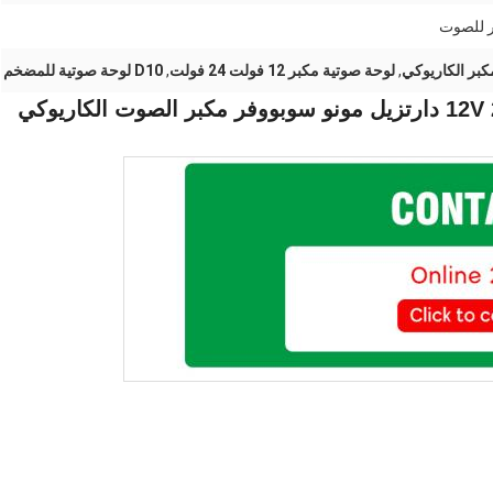
 للصوت
بر الكاريوكي
,
لوحة صوتية مكبر 12 فولت 24 فولت
,
D10 لوحة صوتية للمضخم