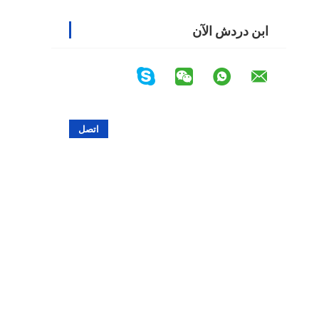
ابن دردش الآن