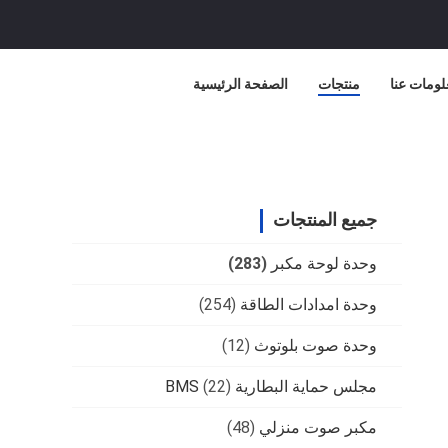
لومات عنا
منتجات
الصفحة الرئيسية
جميع المنتجات
وحدة لوحة مكبر
(283)
وحدة امدادات الطاقة
(254)
وحدة صوت بلوتوث
(12)
مجلس حماية البطارية BMS
(22)
مكبر صوت منزلي
(48)