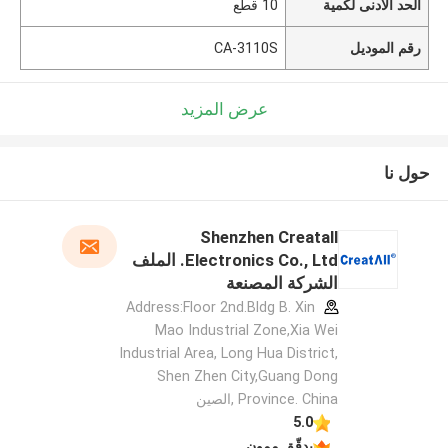
الحد الأدنى لكمية
10 قطع
رقم الموديل
CA-3110S
عرض المزيد
حول نا
Shenzhen Creatall
Electronics Co., Ltd. الملف
الشركة المصنعة
Address:Floor 2nd.Bldg B. Xin
Mao Industrial Zone,Xia Wei
Industrial Area, Long Hua District,
Shen Zhen City,Guang Dong
Province. China ,الصين
5.0
يدقّق ممون