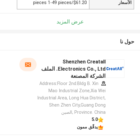
الأسعار
$61.20/pieces 1-49 pieces
عرض المزيد
حول نا
Shenzhen Creatall
Electronics Co., Ltd. الملف
الشركة المصنعة
Address:Floor 2nd.Bldg B. Xin
Mao Industrial Zone,Xia Wei
Industrial Area, Long Hua District,
Shen Zhen City,Guang Dong
Province. China ,الصين
5.0
يدقّق ممون