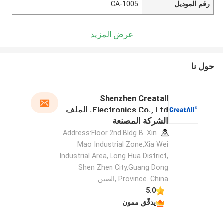
رقم الموديل
CA-1005
عرض المزيد
حول نا
Shenzhen Creatall
Electronics Co., Ltd. الملف
الشركة المصنعة
Address:Floor 2nd.Bldg B. Xin
Mao Industrial Zone,Xia Wei
Industrial Area, Long Hua District,
Shen Zhen City,Guang Dong
Province. China ,الصين
5.0
يدقّق ممون