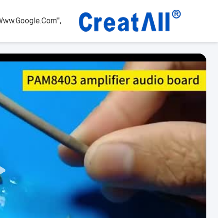
www.google.com'",