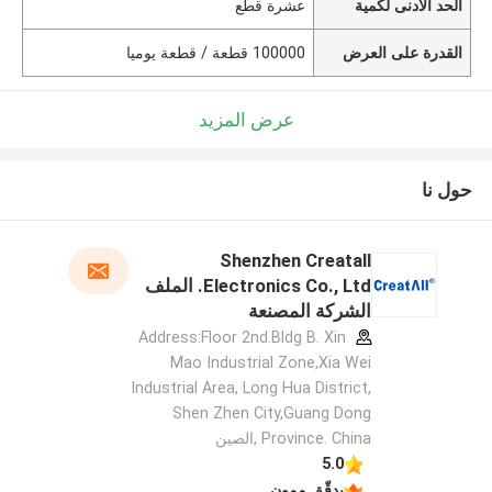
الحد الأدنى لكمية
عشرة قطع
القدرة على العرض
100000 قطعة / قطعة يوميا
عرض المزيد
حول نا
Shenzhen Creatall
Electronics Co., Ltd. الملف
الشركة المصنعة
Address:Floor 2nd.Bldg B. Xin
Mao Industrial Zone,Xia Wei
Industrial Area, Long Hua District,
Shen Zhen City,Guang Dong
Province. China ,الصين
5.0
يدقّق ممون