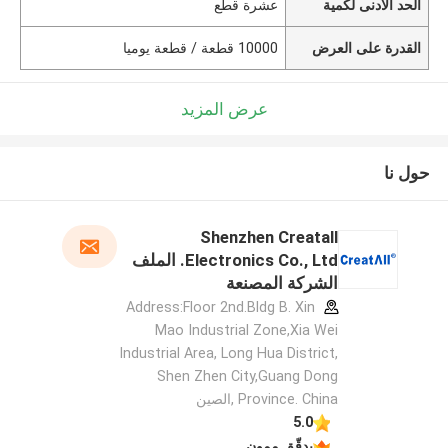
الحد الأدنى لكمية
عشرة قطع
القدرة على العرض
10000 قطعة / قطعة يوميا
عرض المزيد
حول نا
Shenzhen Creatall
Electronics Co., Ltd. الملف
الشركة المصنعة
Address:Floor 2nd.Bldg B. Xin
Mao Industrial Zone,Xia Wei
Industrial Area, Long Hua District,
Shen Zhen City,Guang Dong
Province. China ,الصين
5.0
يدقّق ممون