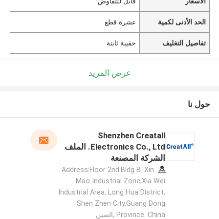
الأسعار
قابل للتفاوض
الحد الأدنى لكمية
عشرة قطع
تفاصيل التغليف
حقيبة ثابتة
عرض المزيد
حول نا
Shenzhen Creatall
Electronics Co., Ltd. الملف
الشركة المصنعة
Address:Floor 2nd.Bldg B. Xin
Mao Industrial Zone,Xia Wei
Industrial Area, Long Hua District,
Shen Zhen City,Guang Dong
Province. China ,الصين