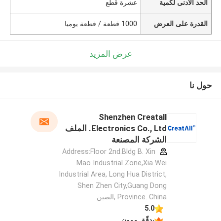
الحد الأدنى لكمية
عشرة قطع
القدرة على العرض
1000 قطعة / قطعة يوميا
عرض المزيد
حول نا
Shenzhen Creatall
Electronics Co., Ltd. الملف
الشركة المصنعة
Address:Floor 2nd.Bldg B. Xin
Mao Industrial Zone,Xia Wei
Industrial Area, Long Hua District,
Shen Zhen City,Guang Dong
Province. China ,الصين
5.0
يدقّق ممون