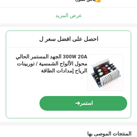
عرض المزيد
احصل على افضل سعر ل
300W 20A الجهد المستمر الحالي
محول الألواح الشمسية / توربينات
الرياح إمدادات الطاقة
استمر
المنتجات الموصى بها