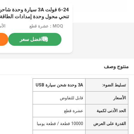
تنحي محول وحدة إمدادات الطاقة
MOQ：عشرة قطع
الأ
افضل سعر
منتوج وصف
تسليط الضوء:
3A وحدة شحن سيارة USB
الأسعار
قابل للتفاوض
الحد الأدنى لكمية
عشرة قطع
القدرة على العرض
10000 قطعة / قطعة يوميا