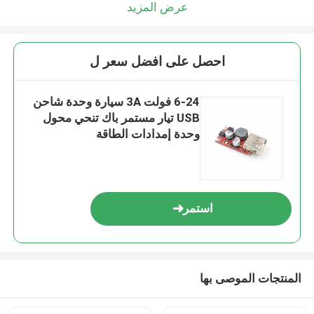
عرض المزيد
احصل على افضل سعر ل
6-24 فولت 3A سيارة وحدة شاحن
USB تيار مستمر باك تنحي محول
وحدة إمدادات الطاقة
استمر
المنتجات الموصى بها