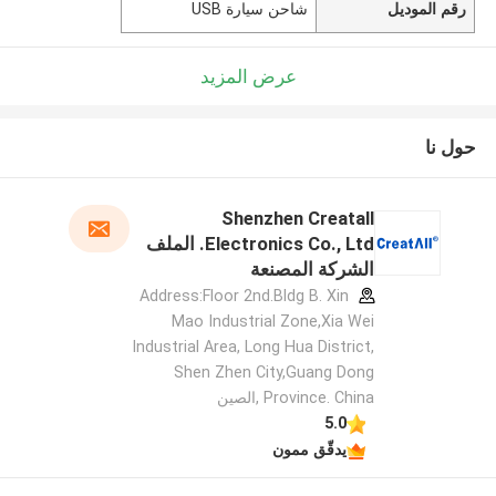
رقم الموديل
شاحن سيارة USB
عرض المزيد
حول نا
Shenzhen Creatall
Electronics Co., Ltd. الملف
الشركة المصنعة
Address:Floor 2nd.Bldg B. Xin
Mao Industrial Zone,Xia Wei
Industrial Area, Long Hua District,
Shen Zhen City,Guang Dong
Province. China ,الصين
5.0
يدقّق ممون