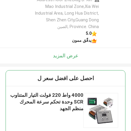
Mao Industrial Zone,Xia Wei
Industrial Area, Long Hua District,
Shen Zhen City,Guang Dong
Province. China ,الصين
5.0
يدقّق ممون
عرض المزيد
احصل على افضل سعر ل
4000 واط 220 فولت التيار المتناوب
SCR وحدة تحكم سرعة المحرك
منظم الجهد