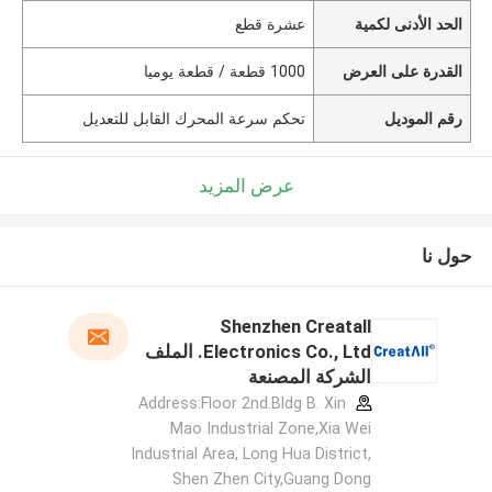
الحد الأدنى لكمية
عشرة قطع
القدرة على العرض
1000 قطعة / قطعة يوميا
رقم الموديل
تحكم سرعة المحرك القابل للتعديل
عرض المزيد
حول نا
Shenzhen Creatall
Electronics Co., Ltd. الملف
الشركة المصنعة
Address:Floor 2nd.Bldg B. Xin
Mao Industrial Zone,Xia Wei
Industrial Area, Long Hua District,
Shen Zhen City,Guang Dong