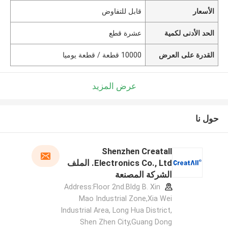
الأسعار
قابل للتفاوض
الحد الأدنى لكمية
عشرة قطع
القدرة على العرض
10000 قطعة / قطعة يوميا
عرض المزيد
حول نا
Shenzhen Creatall
Electronics Co., Ltd. الملف
الشركة المصنعة
Address:Floor 2nd.Bldg B. Xin
Mao Industrial Zone,Xia Wei
Industrial Area, Long Hua District,
Shen Zhen City,Guang Dong