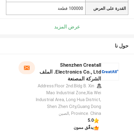
القدرة على العرض
100000 قطعة
عرض المزيد
حول نا
Shenzhen Creatall
Electronics Co., Ltd. الملف
الشركة المصنعة
Address:Floor 2nd.Bldg B. Xin
Mao Industrial Zone,Xia Wei
Industrial Area, Long Hua District,
Shen Zhen City,Guang Dong
Province. China ,الصين
5.0
يدقّق ممون