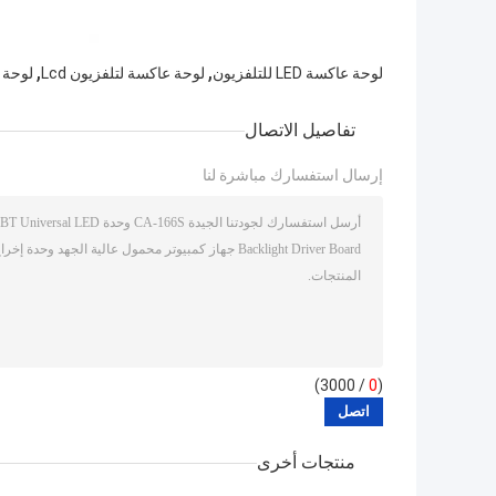
,
,
لوحة عاكسة LED للتلفزيون
لوحة عاكسة لتلفزيون Lcd
لوحة ع
تفاصيل الاتصال
إرسال استفسارك مباشرة لنا
/ 3000)
0
(
منتجات أخرى