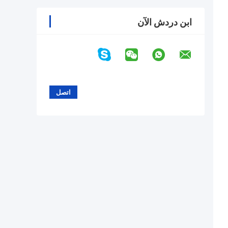
ابن دردش الآن