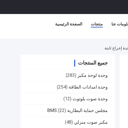
لومات عنا
منتجات
الصفحة الرئيسية
جميع المنتجات
وحدة لوحة مكبر
(283)
وحدة امدادات الطاقة
(254)
وحدة صوت بلوتوث
(12)
مجلس حماية البطارية BMS
(22)
مكبر صوت منزلي
(48)