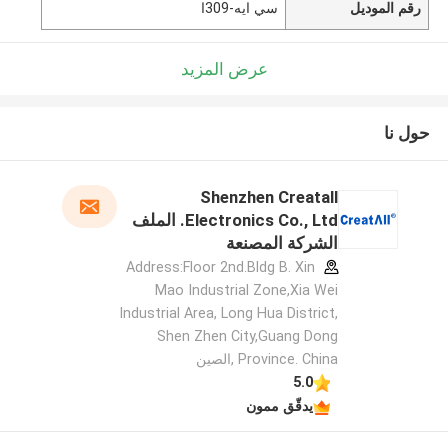
رقم الموديل
سي ايه-309ا
عرض المزيد
حول نا
Shenzhen Creatall
Electronics Co., Ltd. الملف
الشركة المصنعة
Address:Floor 2nd.Bldg B. Xin
Mao Industrial Zone,Xia Wei
Industrial Area, Long Hua District,
Shen Zhen City,Guang Dong
Province. China ,الصين
5.0
يدقّق ممون