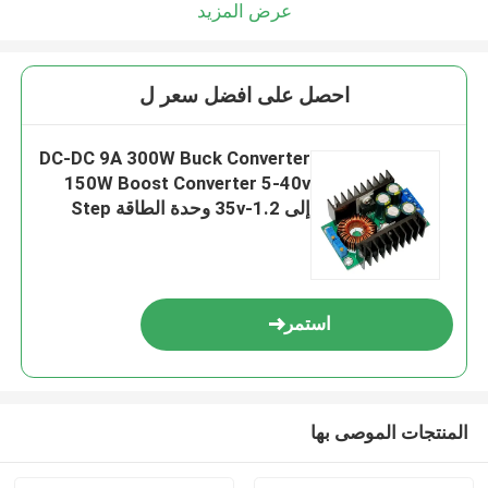
عرض المزيد
احصل على افضل سعر ل
DC-DC 9A 300W Buck Converter
150W Boost Converter 5-40v
إلى 1.2-35v وحدة الطاقة Step
Down Converter
استمر
المنتجات الموصى بها