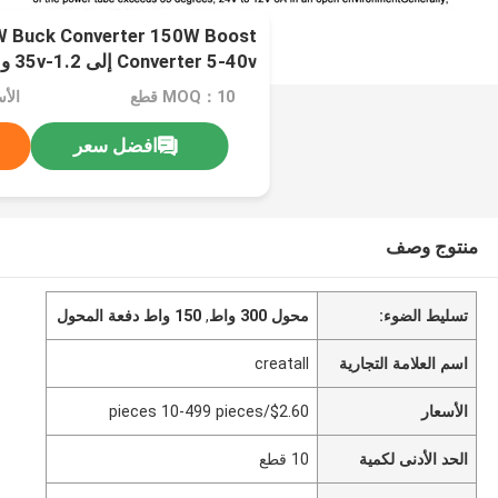
 Buck Converter 150W Boost
Down Converter
MOQ：10 قطع
افضل سعر
منتوج وصف
تسليط الضوء:
محول 300 واط
,
150 واط دفعة المحول
اسم العلامة التجارية
creatall
الأسعار
$2.60/pieces 10-499 pieces
الحد الأدنى لكمية
10 قطع