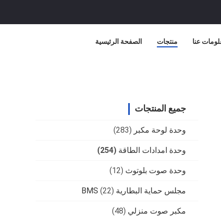
لومات عنا
منتجات
الصفحة الرئيسية
جميع المنتجات
وحدة لوحة مكبر
(283)
وحدة امدادات الطاقة
(254)
وحدة صوت بلوتوث
(12)
مجلس حماية البطارية BMS
(22)
مكبر صوت منزلي
(48)