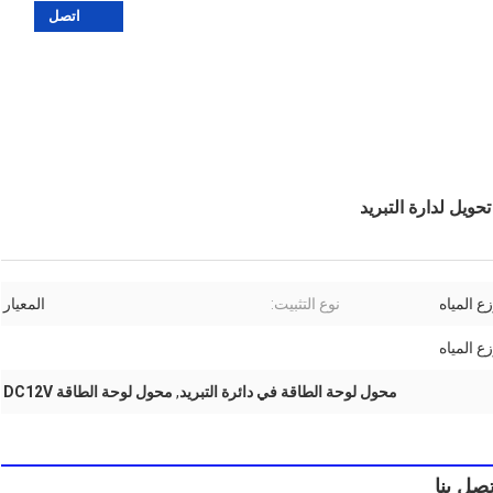
اتصل
ع المياه
نوع التثبيت:
المعيار
 المياه
محول لوحة الطاقة في دائرة التبريد
,
محول لوحة الطاقة DC12V
تصل بنا