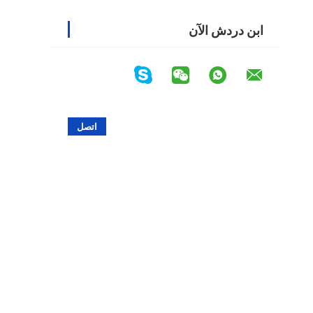
ابن دردش الآن