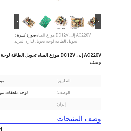
AC220V إلى DC12V موزع المياه
صورة كبيرة :
تحويل الطاقة لوحة تحويل لدارة التبريد
AC220V إلى DC12V موزع المياه تحويل الطاقة لوحة تحويل لدارة التبريد
وصف
التطبيق:
موز
الوصف:
لوحة ملحقات موزع
إبراز:
وصف المنتجات
ا