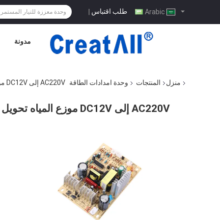
طلب اقتباس
|
Arabic
مدونة
منزل
المنتجات
وحدة امدادات الطاقة
AC220V إلى DC12V موزع المياه تحويل الطاقة لوحة تحويل لدارة التبريد
AC220V إلى DC12V موزع المياه تحويل الطاقة لوحة تحويل لدارة التبريد