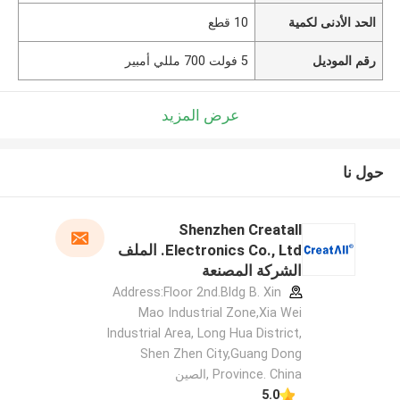
الحد الأدنى لكمية
10 قطع
رقم الموديل
5 فولت 700 مللي أمبير
عرض المزيد
حول نا
Shenzhen Creatall
Electronics Co., Ltd. الملف
الشركة المصنعة
Address:Floor 2nd.Bldg B. Xin
Mao Industrial Zone,Xia Wei
Industrial Area, Long Hua District,
Shen Zhen City,Guang Dong
Province. China ,الصين
5.0