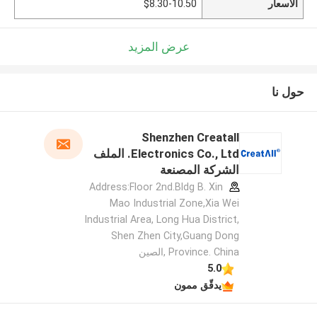
الأسعار
$8.30-10.50
عرض المزيد
حول نا
Shenzhen Creatall
Electronics Co., Ltd. الملف
الشركة المصنعة
Address:Floor 2nd.Bldg B. Xin
Mao Industrial Zone,Xia Wei
Industrial Area, Long Hua District,
Shen Zhen City,Guang Dong
Province. China ,الصين
5.0
يدقّق ممون