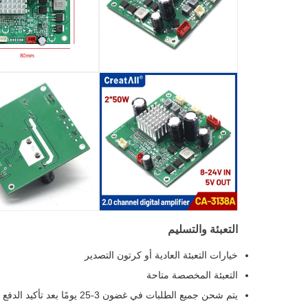
التعبئة والتسليم
خيارات التعبئة العادية أو كرتون التصدير
التعبئة المخصصة متاحة
يتم شحن جميع الطلبات في غضون 3-25 يومًا بعد تأكيد الدفع