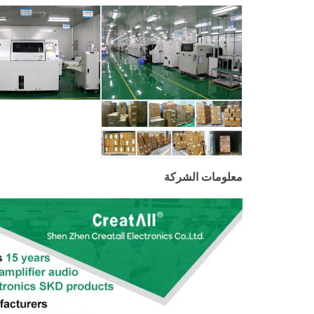
معلومات الشركة