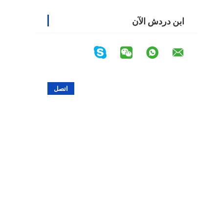
ابن دردش الآن