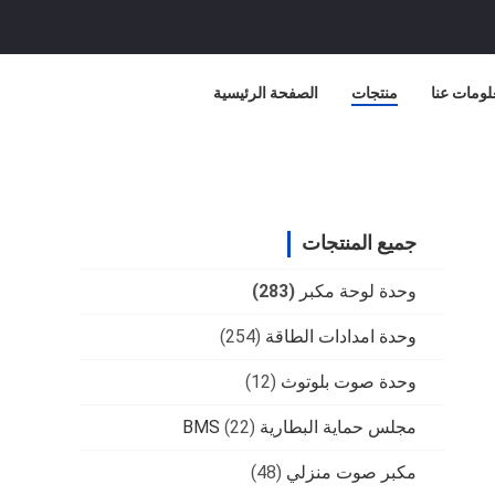
لومات عنا
منتجات
الصفحة الرئيسية
جميع المنتجات
وحدة لوحة مكبر
(283)
وحدة امدادات الطاقة
(254)
وحدة صوت بلوتوث
(12)
مجلس حماية البطارية BMS
(22)
مكبر صوت منزلي
(48)