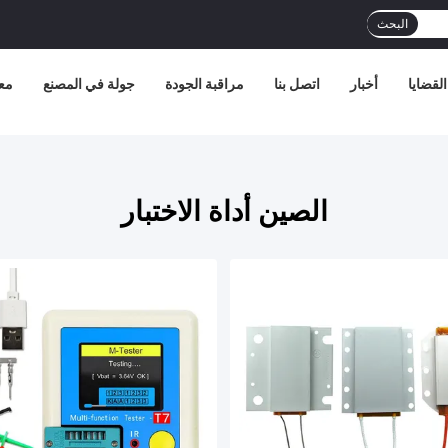
البحث
القضايا
أخبار
اتصل بنا
مراقبة الجودة
جولة في المصنع
مع
الصين أداة الاختبار