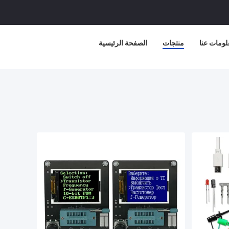
لومات عنا
منتجات
الصفحة الرئيسية