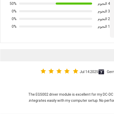
4 النجوم
50%
3 النجوم
0%
2 النجوم
0%
1 النجوم
0%
Jul 14.2025
Ger
The EGS002 driver module is excellent for my DC-DC in
integrates easily with my computer setup. No perfor