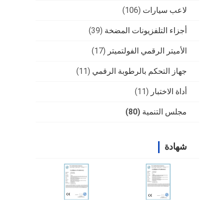
لاعب سيارات
(106)
أجزاء التلفزيونات المضخة
(39)
الأميتر الرقمي الفولتميتر
(17)
جهاز التحكم بالرطوبة الرقمي
(11)
أداة الاختبار
(11)
مجلس التنمية
(80)
شهادة