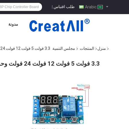
طلب اقتباس
|
Arabic
مدونة
منزل
المنتجات
مجلس التنمية
3.3 فولت 5 فولت 12 فولت 24 فولت وحدة تتابع التحكم عزل وحدة تتابع القناة المزدوجة
3.3 فولت 5 فولت 12 فولت 24 فولت وحدة تتابع التحكم عزل وحدة تتابع القناة المزدوجة