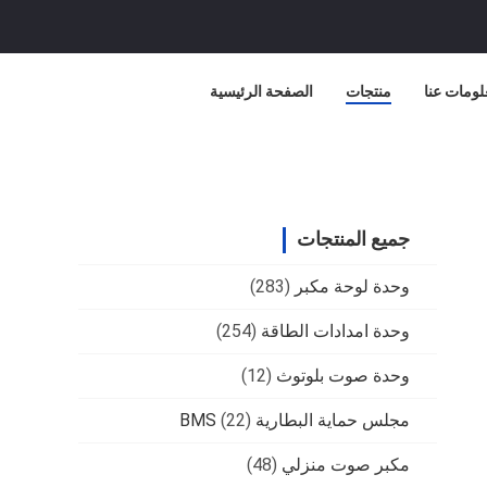
لومات عنا
منتجات
الصفحة الرئيسية
جميع المنتجات
وحدة لوحة مكبر
(283)
وحدة امدادات الطاقة
(254)
وحدة صوت بلوتوث
(12)
مجلس حماية البطارية BMS
(22)
مكبر صوت منزلي
(48)