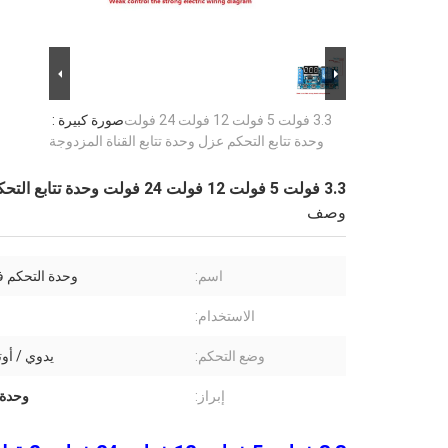
3.3 فولت 5 فولت 12 فولت 24 فولت
صورة كبيرة :
وحدة تتابع التحكم عزل وحدة تتابع القناة المزدوجة
3.3 فولت 5 فولت 12 فولت 24 فولت وحدة تتابع التحكم عزل وحدة تتابع القناة المزدوجة
وصف
اسم:
وحدة التحكم في
الاستخدام:
وضع التحكم:
يدوي / أو
إبراز:
وحدة مر