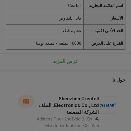
اسم العلامة التجارية
Ceatall
الأسعار
قابل للتفاوض
الحد الأدنى لكمية
عشرة قطع
القدرة على العرض
10000 قطعة / قطعة يوميا
عرض المزيد
حول نا
Shenzhen Creatall
Electronics Co., Ltd. الملف
الشركة المصنعة
Address:Floor 2nd.Bldg B. Xin
Mao Industrial Zone,Xia Wei