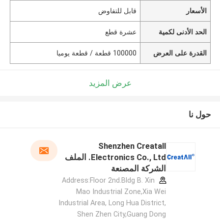
الأسعار
قابل للتفاوض
الحد الأدنى لكمية
عشرة قطع
القدرة على العرض
100000 قطعة / قطعة يوميا
عرض المزيد
حول نا
Shenzhen Creatall
Electronics Co., Ltd. الملف
الشركة المصنعة
Address:Floor 2nd.Bldg B. Xin
Mao Industrial Zone,Xia Wei
Industrial Area, Long Hua District,
Shen Zhen City,Guang Dong