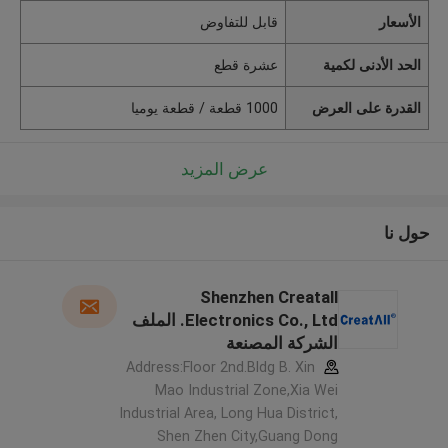
الأسعار
قابل للتفاوض
الحد الأدنى لكمية
عشرة قطع
القدرة على العرض
1000 قطعة / قطعة يوميا
عرض المزيد
حول نا
Shenzhen Creatall
Electronics Co., Ltd. الملف
الشركة المصنعة
Address:Floor 2nd.Bldg B. Xin
Mao Industrial Zone,Xia Wei
Industrial Area, Long Hua District,
Shen Zhen City,Guang Dong