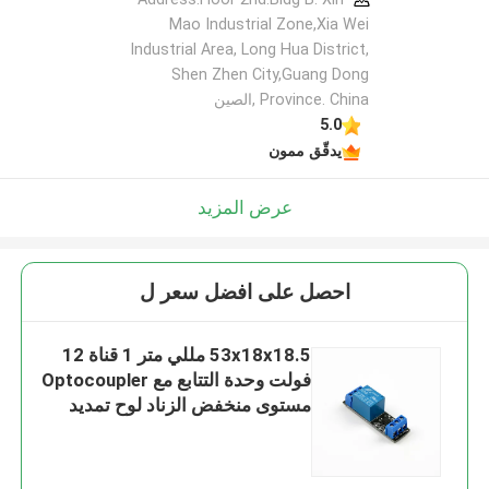
Mao Industrial Zone,Xia Wei
Industrial Area, Long Hua District,
Shen Zhen City,Guang Dong
اترك رسالة
Province. China ,الصين
5.0
يدقّق ممون
عرض المزيد
احصل على افضل سعر ل
53x18x18.5 مللي متر 1 قناة 12
فولت وحدة التتابع مع Optocoupler
مستوى منخفض الزناد لوح تمديد
إرسال