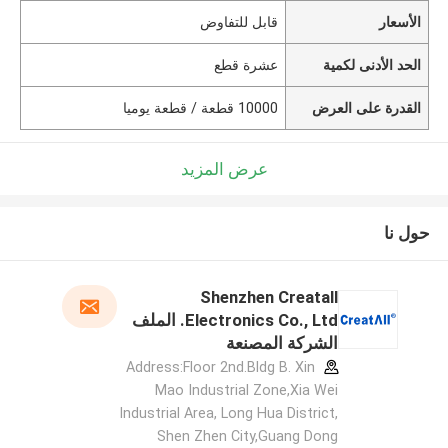
الأسعار
قابل للتفاوض
الحد الأدنى لكمية
عشرة قطع
القدرة على العرض
10000 قطعة / قطعة يوميا
عرض المزيد
حول نا
Shenzhen Creatall
Electronics Co., Ltd. الملف
الشركة المصنعة
Address:Floor 2nd.Bldg B. Xin
Mao Industrial Zone,Xia Wei
Industrial Area, Long Hua District,
Shen Zhen City,Guang Dong