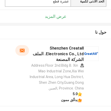
الحد الأدنى لكمية
عشرة قطع
عرض المزيد
حول نا
Shenzhen Creatall
Electronics Co., Ltd. الملف
الشركة المصنعة
Address:Floor 2nd.Bldg B. Xin
Mao Industrial Zone,Xia Wei
Industrial Area, Long Hua District,
Shen Zhen City,Guang Dong
Province. China ,الصين
5.0
يدقّق ممون