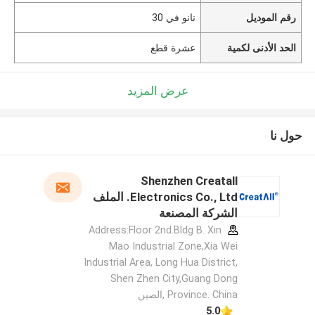
رقم الموديل
نانو في 30
الحد الأدنى لكمية
عشرة قطع
عرض المزيد
حول نا
Shenzhen Creatall
Electronics Co., Ltd. الملف
الشركة المصنعة
Address:Floor 2nd.Bldg B. Xin
Mao Industrial Zone,Xia Wei
Industrial Area, Long Hua District,
Shen Zhen City,Guang Dong
Province. China ,الصين
5.0