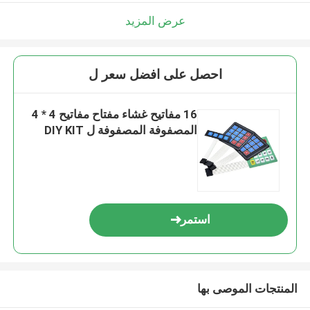
عرض المزيد
احصل على افضل سعر ل
16 مفاتيح غشاء مفتاح مفاتيح 4 * 4
المصفوفة المصفوفة ل DIY KIT
استمر
المنتجات الموصى بها