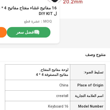
ل DIY KIT
MOQ：عشرة قطع
افضل سعر
منتوج وصف
لوحة مفاتيح المفتاح
,
تسليط الضوء:
مفاتيح المصفوفة 4 * 4
China
Place of Origin
اسم العلامة التجارية
creatall
16 Keyboard
Model Number