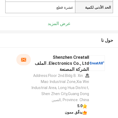
الحد الأدنى لكمية
عشرة قطع
عرض المزيد
حول نا
Shenzhen Creatall
Electronics Co., Ltd. الملف
الشركة المصنعة
Address:Floor 2nd.Bldg B. Xin
Mao Industrial Zone,Xia Wei
Industrial Area, Long Hua District,
Shen Zhen City,Guang Dong
Province. China ,الصين
5.0
يدقّق ممون