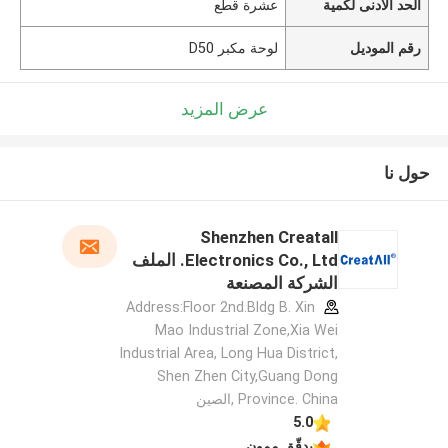
الحد الأدنى لكمية
عشرة قطع
رقم الموديل
لوحة مكبر D50
عرض المزيد
حول نا
Shenzhen Creatall
Electronics Co., Ltd. الملف
الشركة المصنعة
Address:Floor 2nd.Bldg B. Xin
Mao Industrial Zone,Xia Wei
Industrial Area, Long Hua District,
Shen Zhen City,Guang Dong
Province. China ,الصين
5.0
يدقّق ممون