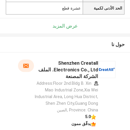
الحد الأدنى لكمية
عشرة قطع
عرض المزيد
حول نا
Shenzhen Creatall
Electronics Co., Ltd. الملف
الشركة المصنعة
Address:Floor 2nd.Bldg B. Xin
Mao Industrial Zone,Xia Wei
Industrial Area, Long Hua District,
Shen Zhen City,Guang Dong
Province. China ,الصين
5.0
يدقّق ممون