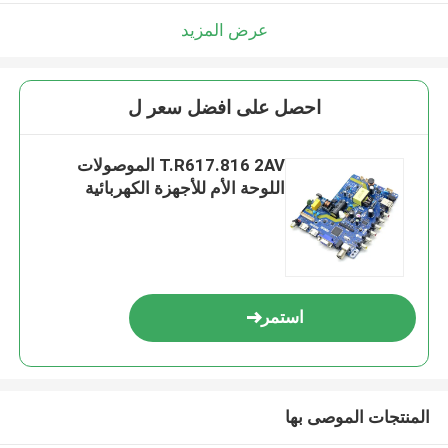
عرض المزيد
احصل على افضل سعر ل
T.R617.816 2AV الموصولات
اللوحة الأم للأجهزة الكهربائية
استمر
المنتجات الموصى بها