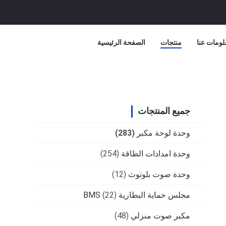
لومات عنا
منتجات
الصفحة الرئيسية
جميع المنتجات
وحدة لوحة مكبر
(283)
وحدة امدادات الطاقة
(254)
وحدة صوت بلوتوث
(12)
مجلس حماية البطارية BMS
(22)
مكبر صوت منزلي
(48)