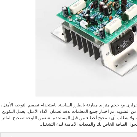
ري مع حجم متزايد مقارنة بالطرز السابقة. باستخدام تصميم التوجيه الأمثل،
ن التشويه. تم اختبار جميع المعلمات بدقة لضمان الأداء الأمثل. يعمل التكوين
م، ولا يتطلب أي تصحيح أخطاء من قبل المستخدم. تتضمن اللوحة تصحيح الفلتر
ل الطاقة الخاص بك والمعدات الأمامية لبدء التشغيل.