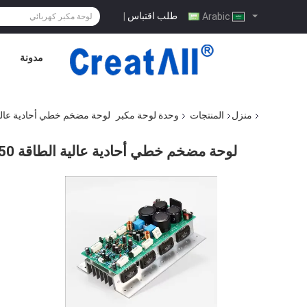
طلب اقتباس
|
Arabic
مدونة
منزل
المنتجات
وحدة لوحة مكبر
لوحة مضخم خطي أحادية عالية الطاقة 750 وات مع حزمة بسيطة
لوحة مضخم خطي أحادية عالية الطاقة 750 وات مع حزمة بسيطة لمحاذاة صوت ياماها