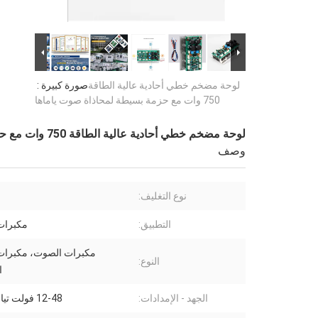
لوحة مضخم خطي أحادية عالية الطاقة
صورة كبيرة :
750 وات مع حزمة بسيطة لمحاذاة صوت ياماها
لوحة مضخم خطي أحادية عالية الطاقة 750 وات مع حزمة بسيطة لمحاذاة صوت ياماها
وصف
نوع التغليف:
التطبيق:
مكبرات
مكبرات الصوت، مكبرات
النوع:
ا
الجهد - الإمدادات:
12-48 فولت تيار مستمر