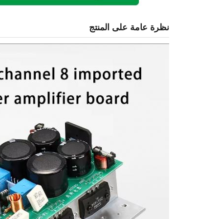
نظرة عامة على المنتج