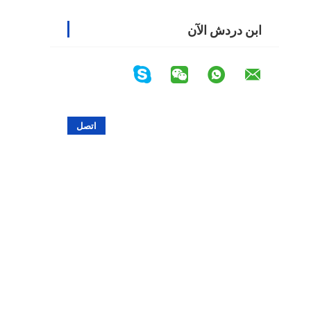
ابن دردش الآن