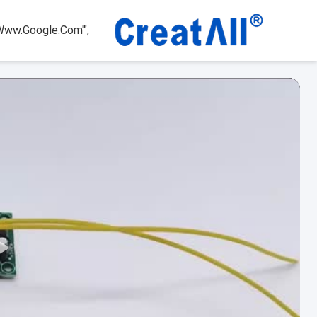
www.google.com'",