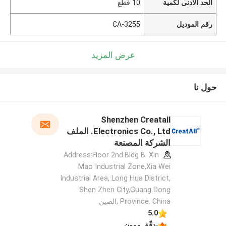
الحد الأدنى لكمية
10 قطع
رقم الموديل
CA-3255
عرض المزيد
حول نا
Shenzhen Creatall
Electronics Co., Ltd. الملف
الشركة المصنعة
Address:Floor 2nd.Bldg B. Xin
Mao Industrial Zone,Xia Wei
Industrial Area, Long Hua District,
Shen Zhen City,Guang Dong
Province. China ,الصين
5.0
يدقّق ممون