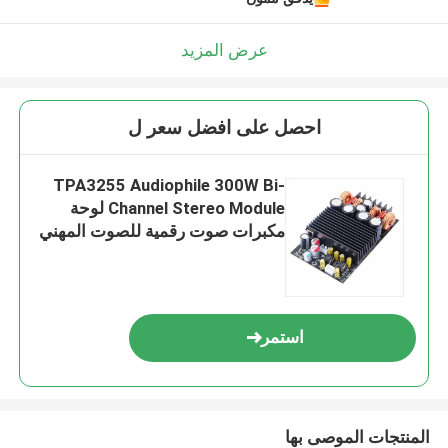
عرض المزيد
احصل على افضل سعر ل
TPA3255 Audiophile 300W Bi-
Channel Stereo Module لوحة
مكبرات صوت رقمية للصوت المهني
استمر
المنتجات الموصى بها