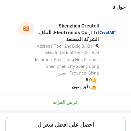
حول نا
Shenzhen Creatall
Electronics Co., Ltd. الملف
الشركة المصنعة
Address:Floor 2nd.Bldg B. Xin
Mao Industrial Zone,Xia Wei
Industrial Area, Long Hua District,
Shen Zhen City,Guang Dong
Province. China ,الصين
5.0
يدقّق ممون
عرض المزيد
احصل على افضل سعر ل