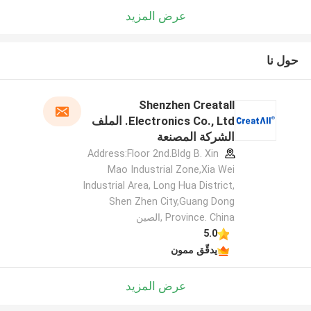
عرض المزيد
حول نا
Shenzhen Creatall
Electronics Co., Ltd. الملف
الشركة المصنعة
Address:Floor 2nd.Bldg B. Xin
Mao Industrial Zone,Xia Wei
Industrial Area, Long Hua District,
Shen Zhen City,Guang Dong
Province. China ,الصين
5.0
يدقّق ممون
عرض المزيد